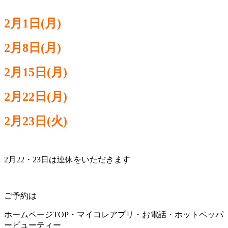
2月1
日(月)
2月8日(月)
2月15日(月)
2
月22日(月)
2月23日(火)
2月22・23日は連休をいただきます
ご予約は
ホームページTOP・マイコレアプリ・お電話・ホットペッパ
ービューティー