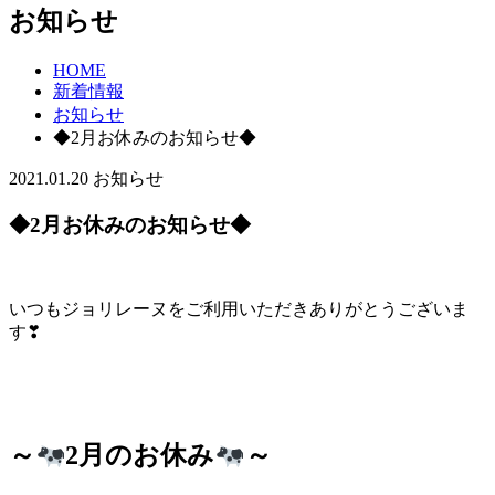
お知らせ
HOME
新着情報
お知らせ
◆2月お休みのお知らせ◆
2021.01.20
お知らせ
◆2月お休みのお知らせ◆
いつもジョリレーヌをご利用いただきありがとうございま
す❣
～
2月のお休み
～