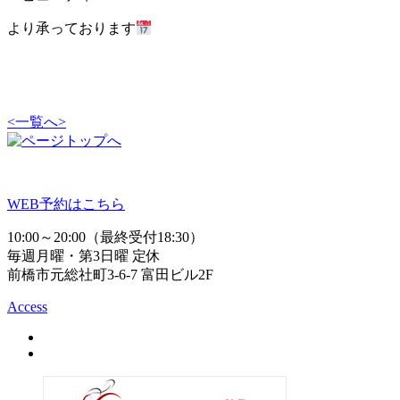
より承っております
<
一覧へ
>
WEB予約はこちら
10:00～20:00（最終受付18:30）
毎週月曜・第3日曜 定休
前橋市元総社町3-6-7 富田ビル2F
Access